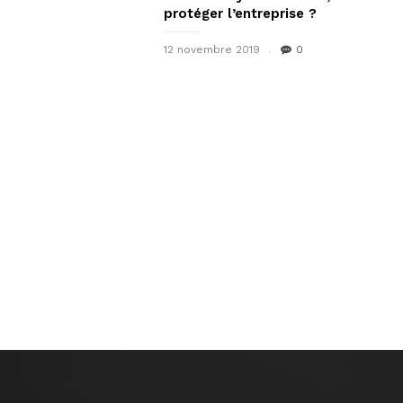
protéger l’entreprise ?
12 novembre 2019
0